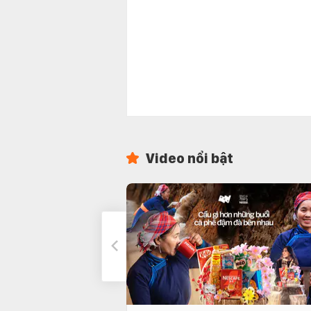
Video nổi bật