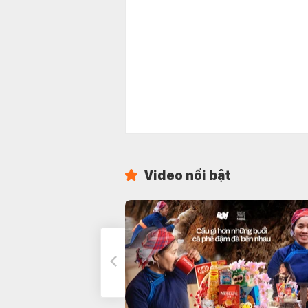
Video nổi bật