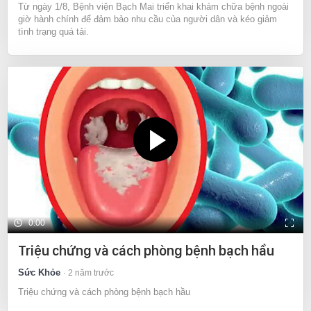
Từ ngày 1/8, Bệnh viện Bạch Mai triển khai khám chữa bệnh ngoài
giờ hành chính để đảm bảo nhu cầu của người dân và kéo giảm
tình trạng quá tải.
0:00
Triệu chứng và cách phòng bệnh bạch hầu
Sức Khỏe
2 năm trước
Triệu chứng và cách phòng bệnh bạch hầu